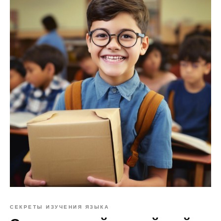
СЕКРЕТЫ ИЗУЧЕНИЯ ЯЗЫКА