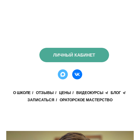
ЛИЧНЫЙ КАБИНЕТ
О ШКОЛЕ
/
ОТЗЫВЫ
/
ЦЕНЫ
/
ВИДЕОКУРСЫ
/
БЛОГ
/
ЗАПИСАТЬСЯ
/
ОРАТОРСКОЕ МАСТЕРСТВО