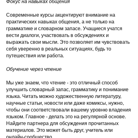
Фокус на навыках общения
Современные курсы акцентируют внимание на
практических навыках общения, а не только на
грамматике и словарном запасе. Учащиеся учатся
вести диалоги, участвовать в обсуждениях и
выражать свои мысли. Это позволяет им чувствовать
себя уверенно в реальных ситуациях, будь то
путешествия или работа.
Обучение через чтение
Мы уже знаем, что чтение - это отличный способ
улучшить словарный запас, грамматику и понимание
языка. Читать можно художественную литературу,
научные статьи, новости или даже комиксы, нужно,
чтобы они соответствовали вашему уровню владения
языком. Главное - делать это на регулярной основе.
Найдите партнера для обсуждения прочитанных
материалов. Это может быть друг, учитель или
онлайн-сообщество.