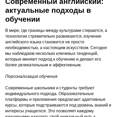
Современный английский:
актуальные подходы в
обучении
В мире, где границы между культурами стираются, а
технологии стремительно развиваются, изучение
английского языка становится не просто
необходимостью, а настоящим искусством. Сегодня
мы наблюдаем несколько ключевых тенденций,
которые меняют подход к обучению и делают его
более увлекательным и эффективным.
Персонализация обучения
Современные школьники и студенты требуют
индивидуального подхода. Образовательные
платформы и приложения предлагают адаптивные
курсы, которые подстраиваются под уровень знаний и
интересы учащегося. Это позволяет каждому
изучающему находить свой уникальный путь к