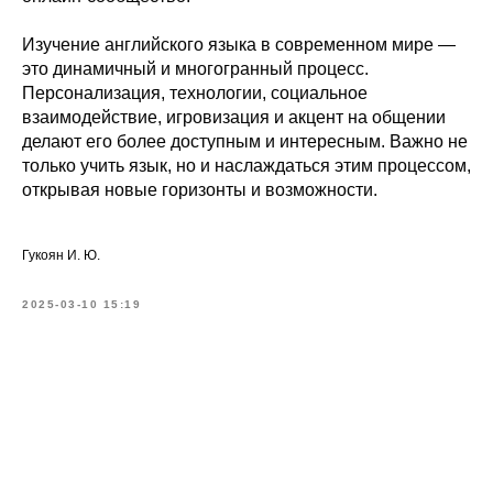
Изучение английского языка в современном мире —
это динамичный и многогранный процесс.
Персонализация, технологии, социальное
взаимодействие, игровизация и акцент на общении
делают его более доступным и интересным. Важно не
только учить язык, но и наслаждаться этим процессом,
открывая новые горизонты и возможности.
Гукоян И. Ю.
2025-03-10 15:19