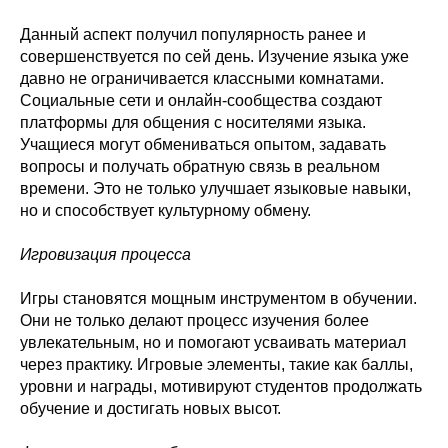
Данный аспект получил популярность ранее и
совершенствуется по сей день. Изучение языка уже
давно не ограничивается классными комнатами.
Социальные сети и онлайн-сообщества создают
платформы для общения с носителями языка.
Учащиеся могут обмениваться опытом, задавать
вопросы и получать обратную связь в реальном
времени. Это не только улучшает языковые навыки,
но и способствует культурному обмену.
Игровизация процесса
Игры становятся мощным инструментом в обучении.
Они не только делают процесс изучения более
увлекательным, но и помогают усваивать материал
через практику. Игровые элементы, такие как баллы,
уровни и награды, мотивируют студентов продолжать
обучение и достигать новых высот.