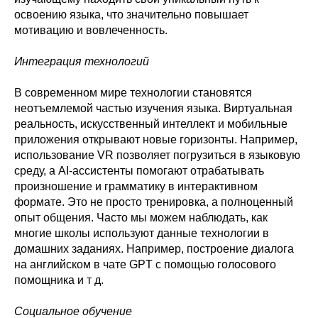
освоению языка, что значительно повышает
мотивацию и вовлеченность.
Интеграция технологий
В современном мире технологии становятся
неотъемлемой частью изучения языка. Виртуальная
реальность, искусственный интеллект и мобильные
приложения открывают новые горизонты. Например,
использование VR позволяет погрузиться в языковую
среду, а AI-ассистенты помогают отрабатывать
произношение и грамматику в интерактивном
формате. Это не просто тренировка, а полноценный
опыт общения. Часто мы можем наблюдать, как
многие школы используют данные технологии в
домашних заданиях. Например, построение диалога
на английском в чате GPТ с помощью голосового
помощника и т д.
Социальное обучение