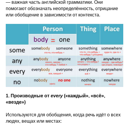
— важная часть английской грамматики. Они
помогают обозначать неопределённость, отрицание
или обобщение в зависимости от контекста.
1. Производные от
every
(«каждый», «всё»,
«везде»)
Используются для обобщения, когда речь идёт о всех
людях, вещах или местах: