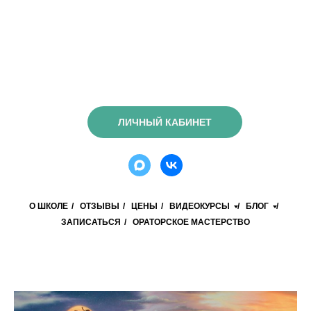
ЛИЧНЫЙ КАБИНЕТ
О ШКОЛЕ
/
ОТЗЫВЫ
/
ЦЕНЫ
/
ВИДЕОКУРСЫ
/
БЛОГ
/
ЗАПИСАТЬСЯ
/
ОРАТОРСКОЕ МАСТЕРСТВО