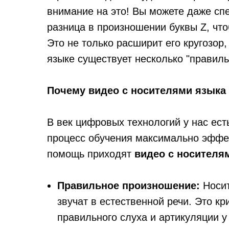
внимание на это! Вы можете даже спе
разница в произношении буквы Z, чт
Это не только расширит его кругозор,
языке существует несколько "правил
Почему видео с носителями языка
В век цифровых технологий у нас ест
процесс обучения максимально эффе
помощь приходят
видео с носителя
Правильное произношение:
Носит
звучат в естественной речи. Это к
правильного слуха и артикуляции у