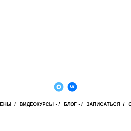
ЦЕНЫ
/
ВИДЕОКУРСЫ
/
БЛОГ
/
ЗАПИСАТЬСЯ
/