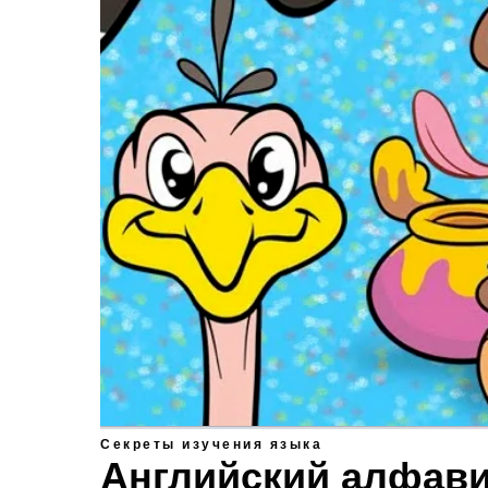
Секреты изучения языка
Английский алфави