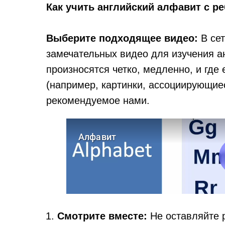
Как учить английский алфавит с р
Выберите подходящее видео:
В сет
замечательных видео для изучения ан
произносятся четко, медленно, и где
(например, картинки, ассоциирующиес
рекомендуемое нами.
Смотрите вместе:
Не оставляйте 