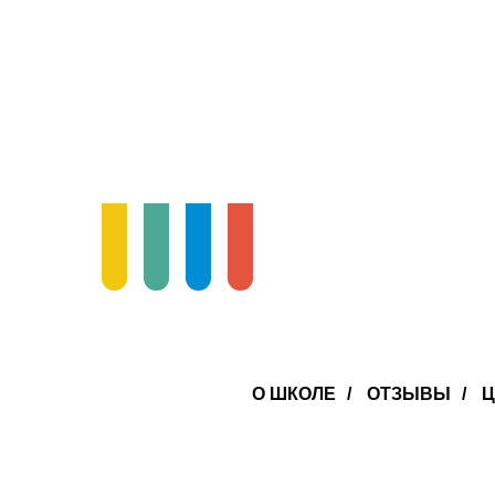
О ШКОЛЕ
/
ОТЗЫВЫ
/