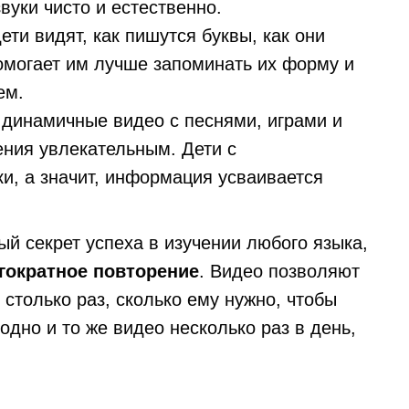
вуки чисто и естественно.
ети видят, как пишутся буквы, как они
омогает им лучше запоминать их форму и
ем.
 динамичные видео с песнями, играми и
ния увлекательным. Дети с
и, а значит, информация усваивается
й секрет успеха в изучении любого языка,
гократное повторение
. Видео позволяют
 столько раз, сколько ему нужно, чтобы
одно и то же видео несколько раз в день,