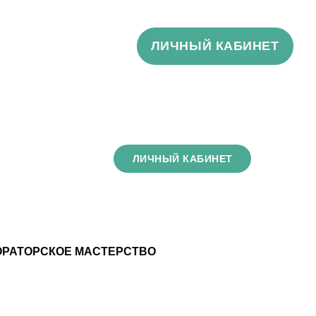
ЛИЧНЫЙ КАБИНЕТ
ЛИЧНЫЙ КАБИНЕТ
ОРАТОРСКОЕ МАСТЕРСТВО