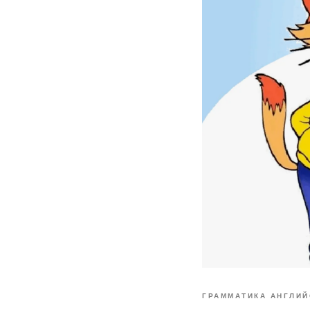
ГРАММАТИКА АНГЛИЙ