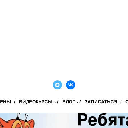
ЦЕНЫ
/
ВИДЕОКУРСЫ
/
БЛОГ
/
ЗАПИСАТЬСЯ
/