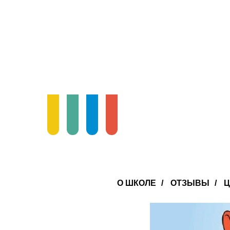
О ШКОЛЕ
/
ОТЗЫВЫ
/