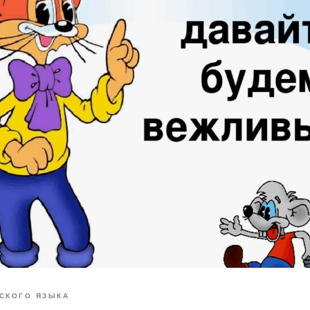
СКОГО ЯЗЫКА