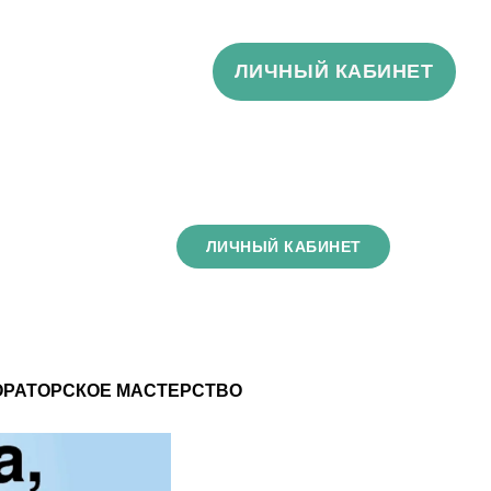
ЛИЧНЫЙ КАБИНЕТ
ЛИЧНЫЙ КАБИНЕТ
ОРАТОРСКОЕ МАСТЕРСТВО