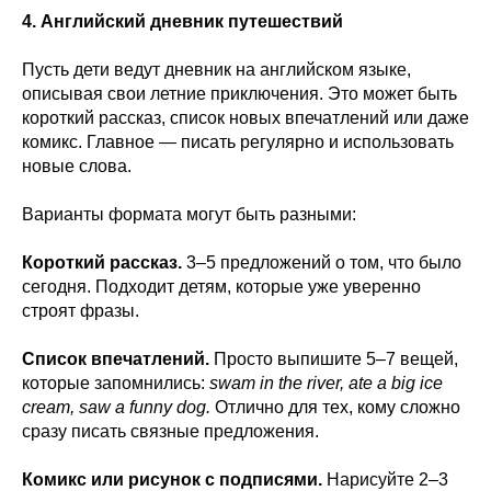
4. Английский дневник путешествий
Пусть дети ведут дневник на английском языке,
описывая свои летние приключения. Это может быть
короткий рассказ, список новых впечатлений или даже
комикс. Главное — писать регулярно и использовать
новые слова.
Варианты формата могут быть разными:
Короткий рассказ.
3–5 предложений о том, что было
сегодня. Подходит детям, которые уже уверенно
строят фразы.
Список впечатлений.
Просто выпишите 5–7 вещей,
которые запомнились:
swam in the river, ate a big ice
cream, saw a funny dog.
Отлично для тех, кому сложно
сразу писать связные предложения.
Комикс или рисунок с подписями.
Нарисуйте 2–3