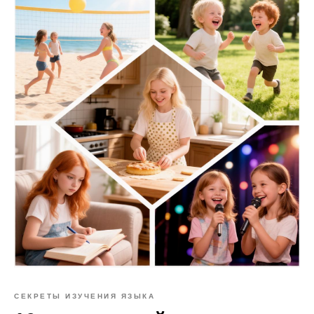
СЕКРЕТЫ ИЗУЧЕНИЯ ЯЗЫКА