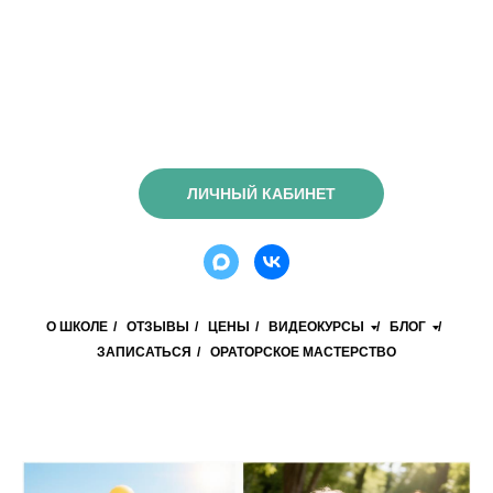
ЛИЧНЫЙ КАБИНЕТ
О ШКОЛЕ
/
ОТЗЫВЫ
/
ЦЕНЫ
/
ВИДЕОКУРСЫ
/
БЛОГ
/
ЗАПИСАТЬСЯ
/
ОРАТОРСКОЕ МАСТЕРСТВО